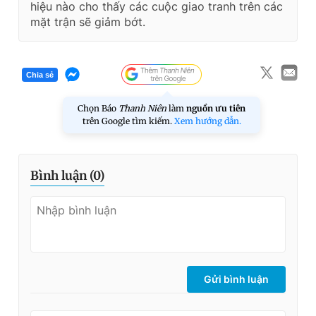
hiệu nào cho thấy các cuộc giao tranh trên các
mặt trận sẽ giảm bớt.
Chia sẻ
Chọn Báo
Thanh Niên
làm
nguồn ưu tiên
trên Google tìm kiếm.
Xem hướng dẫn.
Bình luận (
0
)
Gửi bình luận