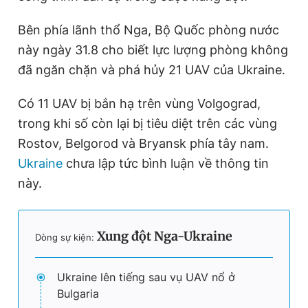
Bên phía lãnh thổ Nga, Bộ Quốc phòng nước
này ngày 31.8 cho biết lực lượng phòng không
đã ngăn chặn và phá hủy 21 UAV của Ukraine.
Có 11 UAV bị bắn hạ trên vùng Volgograd,
trong khi số còn lại bị tiêu diệt trên các vùng
Rostov, Belgorod và Bryansk phía tây nam.
Ukraine
chưa lập tức bình luận về thông tin
này.
Xung đột Nga-Ukraine
Dòng sự kiện:
Ukraine lên tiếng sau vụ UAV nổ ở
Bulgaria