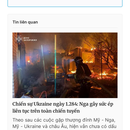
Tin liên quan
Chiến sự Ukraine ngày 1.284: Nga gây sức ép
liên tục trên toàn chiến tuyến
Theo sau các cuộc gặp thượng đỉnh Mỹ - Nga,
Mỹ - Ukraine và châu Âu, hiện vẫn chưa có dấu