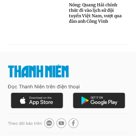
Đọc Thanh Niên trên điện thoại
Theo dõi báo trên