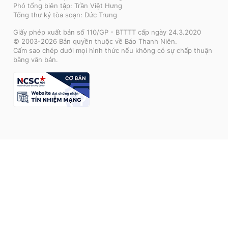
Phó tổng biên tập: Trần Việt Hưng
Tổng thư ký tòa soạn: Đức Trung
Giấy phép xuất bản số 110/GP - BTTTT cấp ngày 24.3.2020
© 2003-2026 Bản quyền thuộc về Báo Thanh Niên.
Cấm sao chép dưới mọi hình thức nếu không có sự chấp thuận
bằng văn bản.