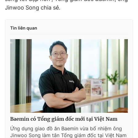
Jinwoo Song chia sẻ.
Tin liên quan
Baemin có Tổng giám đốc mới tại Việt Nam
Ứng dụng giao đồ ăn Baemin vừa bổ nhiệm ông
Jinwoo Song làm tân Tổng giám đốc tại Việt Nam