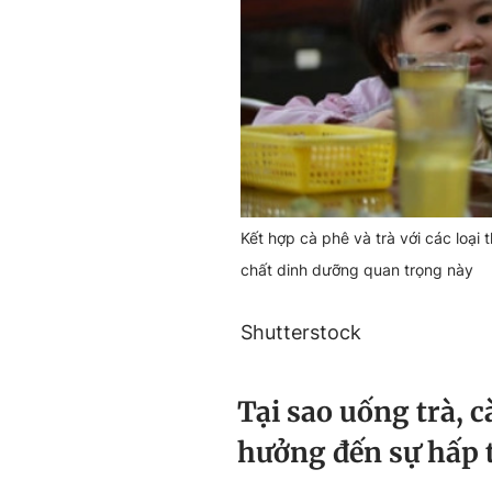
Kết hợp cà phê và trà với các loại
chất dinh dưỡng quan trọng này
Shutterstock
Tại sao uống trà, 
hưởng đến sự hấp 