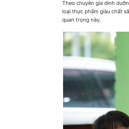
Theo chuyên gia dinh dưỡng
loại thực phẩm giàu chất s
quan trọng này.