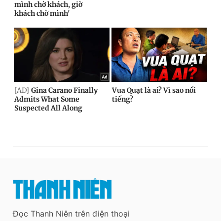
Đọc Thanh Niên trên điện thoại