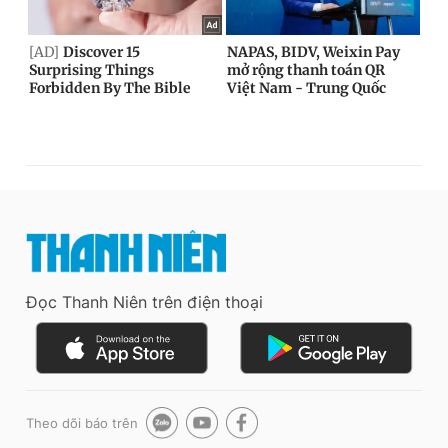
Đọc Thanh Niên trên điện thoại
Theo dõi báo trên