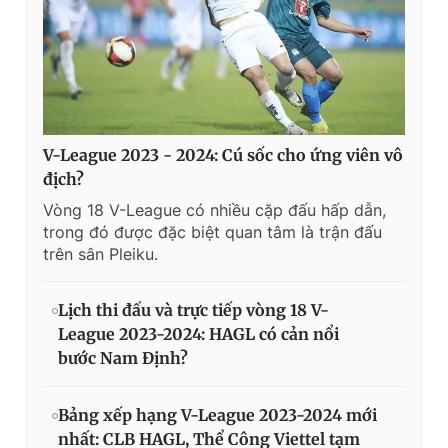
V-League 2023 - 2024: Cú sốc cho ứng viên vô
địch?
Vòng 18 V-League có nhiều cặp đấu hấp dẫn,
trong đó được đặc biệt quan tâm là trận đấu
trên sân Pleiku.
Lịch thi đấu và trực tiếp vòng 18 V-
League 2023-2024: HAGL có cản nổi
bước Nam Định?
Bảng xếp hạng V-League 2023-2024 mới
nhất: CLB HAGL, Thể Công Viettel tạm