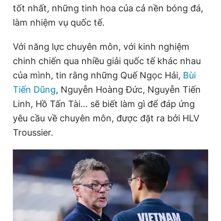
tốt nhất, những tinh hoa của cả nền bóng đá,
làm nhiệm vụ quốc tế.
Với năng lực chuyên môn, với kinh nghiệm
chinh chiến qua nhiều giải quốc tế khác nhau
của mình, tin rằng những Quế Ngọc Hải,
Bùi
Tiến Dũng
, Nguyễn Hoàng Đức, Nguyễn Tiến
Linh, Hồ Tấn Tài… sẽ biết làm gì để đáp ứng
yêu cầu về chuyên môn, được đặt ra bởi HLV
Troussier.