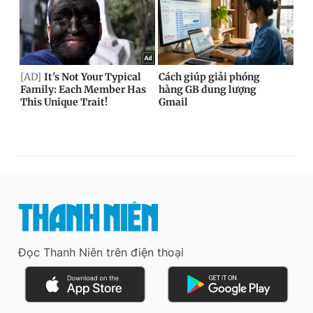
Đọc Thanh Niên trên điện thoại