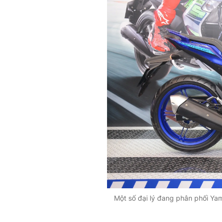
Một số đại lý đang phân phối Ya