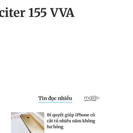
citer 155 VVA