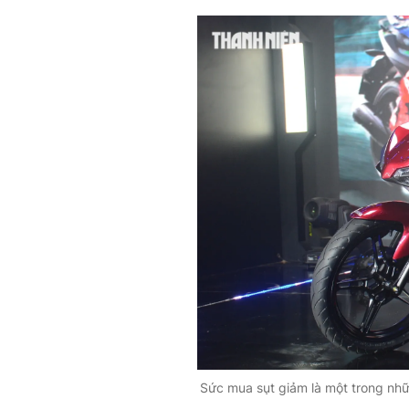
Sức mua sụt giảm là một trong nhữ