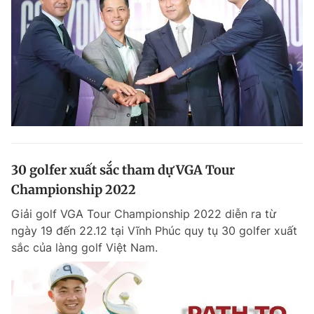
30 golfer xuất sắc tham dự VGA Tour
Championship 2022
Giải golf VGA Tour Championship 2022 diễn ra từ
ngày 19 đến 22.12 tại Vĩnh Phúc quy tụ 30 golfer xuất
sắc của làng golf Việt Nam.