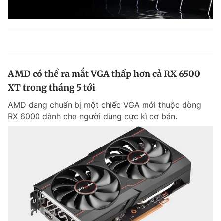
AMD có thể ra mắt VGA thấp hơn cả RX 6500
XT trong tháng 5 tới
AMD đang chuẩn bị một chiếc VGA mới thuộc dòng
RX 6000 dành cho người dùng cực kì cơ bản.