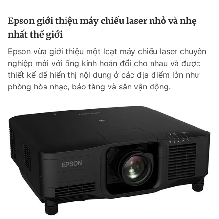
Epson giới thiệu máy chiếu laser nhỏ và nhẹ
nhất thế giới
Epson vừa giới thiệu một loạt máy chiếu laser chuyên
nghiệp mới với ống kính hoán đổi cho nhau và được
thiết kế để hiển thị nội dung ở các địa điểm lớn như
phòng hòa nhạc, bảo tàng và sân vận động.