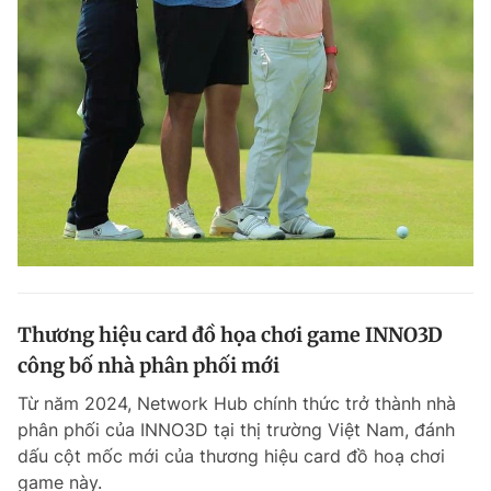
Thương hiệu card đồ họa chơi game INNO3D
công bố nhà phân phối mới
Từ năm 2024, Network Hub chính thức trở thành nhà
phân phối của INNO3D tại thị trường Việt Nam, đánh
dấu cột mốc mới của thương hiệu card đồ hoạ chơi
game này.