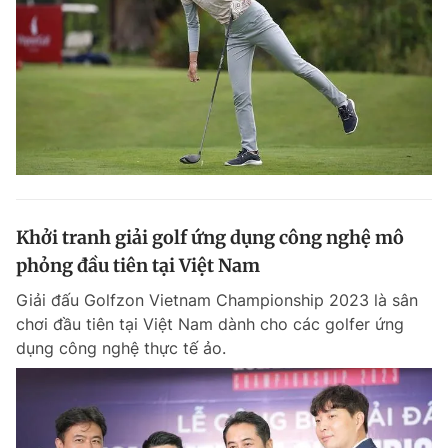
Khởi tranh giải golf ứng dụng công nghệ mô
phỏng đầu tiên tại Việt Nam
Giải đấu Golfzon Vietnam Championship 2023 là sân
chơi đầu tiên tại Việt Nam dành cho các golfer ứng
dụng công nghệ thực tế ảo.