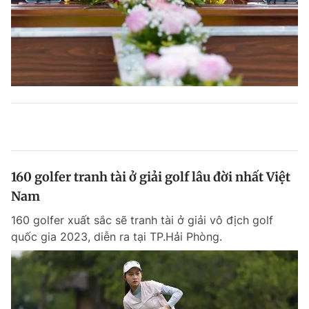
160 golfer tranh tài ở giải golf lâu đời nhất Việt
Nam
160 golfer xuất sắc sẽ tranh tài ở giải vô địch golf
quốc gia 2023, diễn ra tại TP.Hải Phòng.