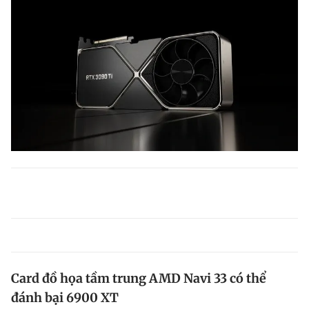
Card đồ họa tầm trung AMD Navi 33 có thể
đánh bại 6900 XT