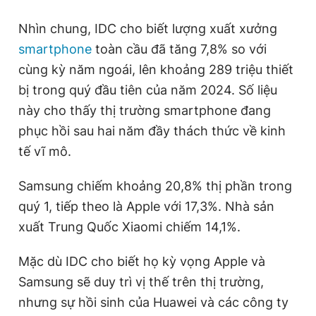
Nhìn chung, IDC cho biết lượng xuất xưởng
smartphone
toàn cầu đã tăng 7,8% so với
cùng kỳ năm ngoái, lên khoảng 289 triệu thiết
bị trong quý đầu tiên của năm 2024. Số liệu
này cho thấy thị trường smartphone đang
phục hồi sau hai năm đầy thách thức về kinh
tế vĩ mô.
Samsung chiếm khoảng 20,8% thị phần trong
quý 1, tiếp theo là Apple với 17,3%. Nhà sản
xuất Trung Quốc Xiaomi chiếm 14,1%.
Mặc dù IDC cho biết họ kỳ vọng Apple và
Samsung sẽ duy trì vị thế trên thị trường,
nhưng sự hồi sinh của Huawei và các công ty