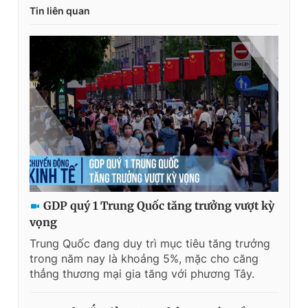
Tin liên quan
GDP quý 1 Trung Quốc tăng trưởng vượt kỳ
vọng
Trung Quốc đang duy trì mục tiêu tăng trưởng
trong năm nay là khoảng 5%, mặc cho căng
thẳng thương mại gia tăng với phương Tây.