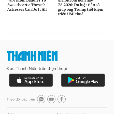
Đọc Thanh Niên trên điện thoại
Theo dõi báo trên