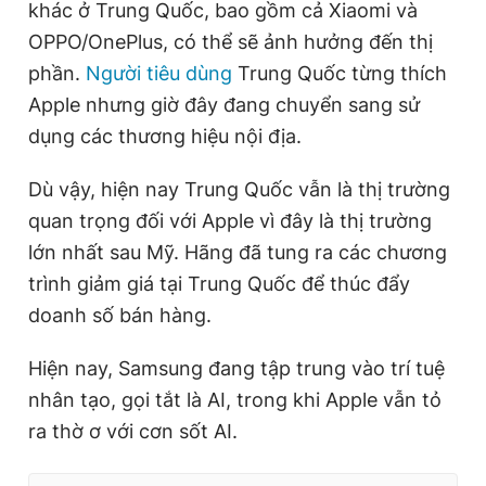
khác ở Trung Quốc, bao gồm cả Xiaomi và
OPPO/OnePlus, có thể sẽ ảnh hưởng đến thị
phần.
Người tiêu dùng
Trung Quốc từng thích
Apple nhưng giờ đây đang chuyển sang sử
dụng các thương hiệu nội địa.
Dù vậy, hiện nay Trung Quốc vẫn là thị trường
quan trọng đối với Apple vì đây là thị trường
lớn nhất sau Mỹ. Hãng đã tung ra các chương
trình giảm giá tại Trung Quốc để thúc đẩy
doanh số bán hàng.
Hiện nay, Samsung đang tập trung vào trí tuệ
nhân tạo, gọi tắt là AI, trong khi Apple vẫn tỏ
ra thờ ơ với cơn sốt AI.