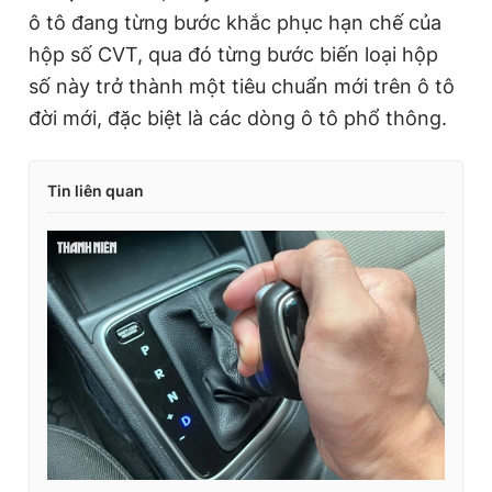
ô tô đang từng bước khắc phục hạn chế của
hộp số CVT, qua đó từng bước biến loại hộp
số này trở thành một tiêu chuẩn mới trên ô tô
đời mới, đặc biệt là các dòng ô tô phổ thông.
Tin liên quan