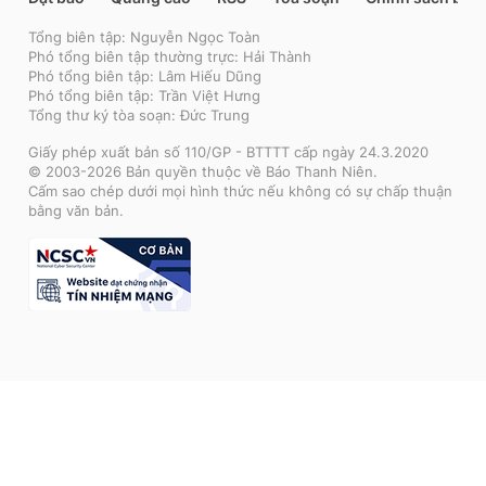
Tổng biên tập: Nguyễn Ngọc Toàn
Phó tổng biên tập thường trực: Hải Thành
Phó tổng biên tập: Lâm Hiếu Dũng
Phó tổng biên tập: Trần Việt Hưng
Tổng thư ký tòa soạn: Đức Trung
Giấy phép xuất bản số 110/GP - BTTTT cấp ngày 24.3.2020
© 2003-2026 Bản quyền thuộc về Báo Thanh Niên.
Cấm sao chép dưới mọi hình thức nếu không có sự chấp thuận
bằng văn bản.