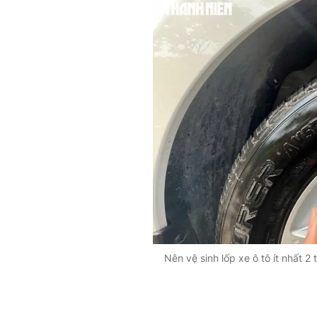
Nên vệ sinh lốp xe ô tô ít nhất 2