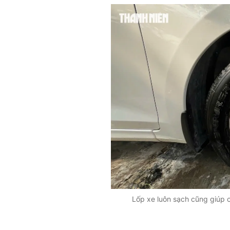
Lốp xe luôn sạch cũng giúp 