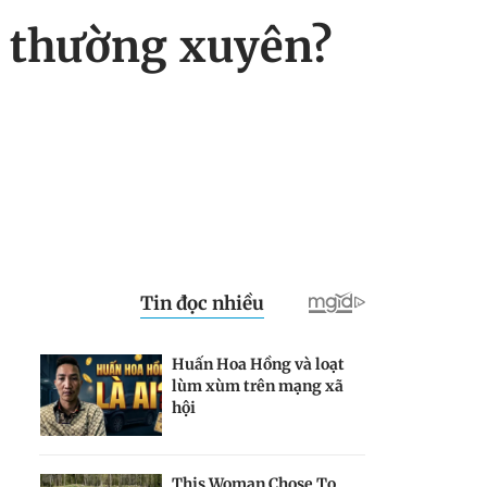
nh thường xuyên?