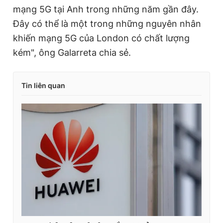
mạng 5G tại Anh trong những năm gần đây.
Đây có thể là một trong những nguyên nhân
khiến mạng 5G của London có chất lượng
kém", ông Galarreta chia sẻ.
Tin liên quan