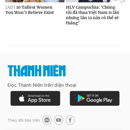
Đọc Thanh Niên trên điện thoại
Theo dõi báo trên