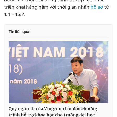
triển khai hằng năm với thời gian nhận
hồ sơ
từ
1.4 - 15.7.
Tin liên quan
Quỹ nghìn tỉ của Vingroup bắt đầu chương
trình hỗ trợ khoa học cho trường đại học