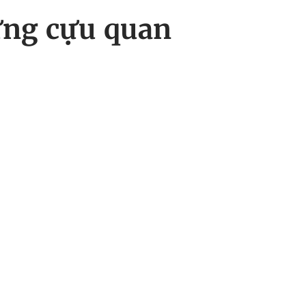
ững cựu quan