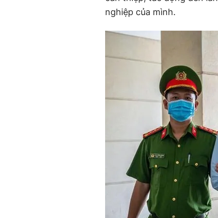
nghiệp của mình.