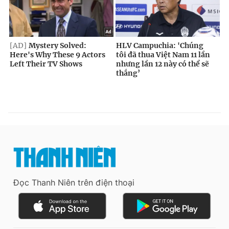
Đọc Thanh Niên trên điện thoại