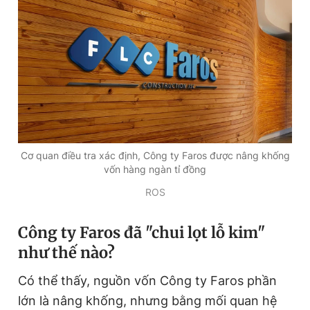
Cơ quan điều tra xác định, Công ty Faros được nâng khống
vốn hàng ngàn tỉ đồng
ROS
Công ty Faros đã "chui lọt lỗ kim"
như thế nào?
Có thể thấy, nguồn vốn Công ty Faros phần
lớn là nâng khống, nhưng bằng mối quan hệ