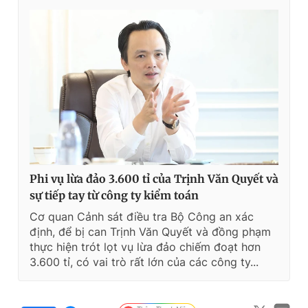
Phi vụ lừa đảo 3.600 tỉ của Trịnh Văn Quyết và
sự tiếp tay từ công ty kiểm toán
Cơ quan Cảnh sát điều tra Bộ Công an xác
định, để bị can Trịnh Văn Quyết và đồng phạm
thực hiện trót lọt vụ lừa đảo chiếm đoạt hơn
3.600 tỉ, có vai trò rất lớn của các công ty...