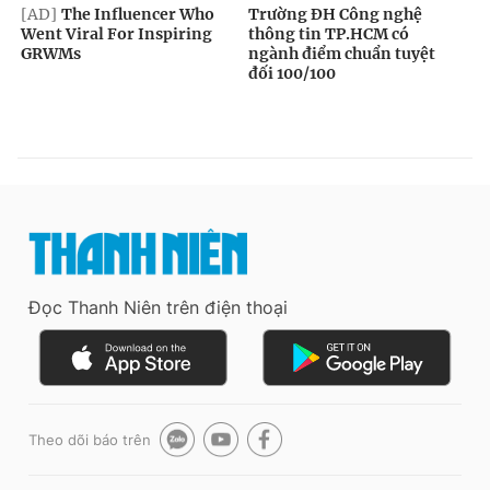
Đọc Thanh Niên trên điện thoại
Theo dõi báo trên