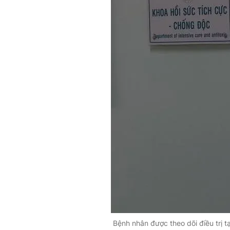
Bệnh nhân được theo dõi điều trị 