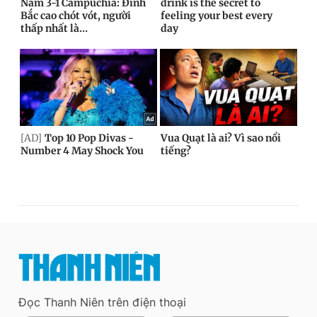
Đọc Thanh Niên trên điện thoại