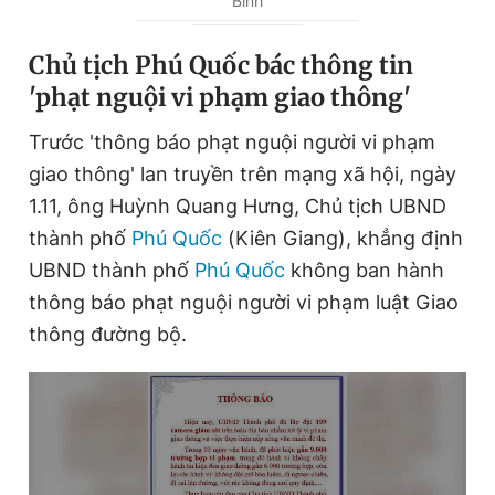
Bình
Chủ tịch Phú Quốc bác thông tin
'phạt nguội vi phạm giao thông'
Trước 'thông báo phạt nguội người vi phạm
giao thông' lan truyền trên mạng xã hội, ngày
1.11, ông Huỳnh Quang Hưng, Chủ tịch UBND
thành phố
Phú Quốc
(Kiên Giang), khẳng định
UBND thành phố
Phú Quốc
không ban hành
thông báo phạt nguội người vi phạm luật Giao
thông đường bộ.