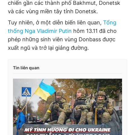
chiến gần các thành phố Bakhmut, Donetsk
và các vùng miền tây tỉnh Donetsk.
Tuy nhiên, ở một diễn biến liên quan,
Tổng
thống Nga Vladimir Putin
hôm 13.11 đã cho
phép những sinh viên vùng Donbass được
xuất ngũ và trở lại giảng đường.
Tin liên quan