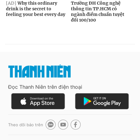
Đọc Thanh Niên trên điện thoại
Theo dõi báo trên