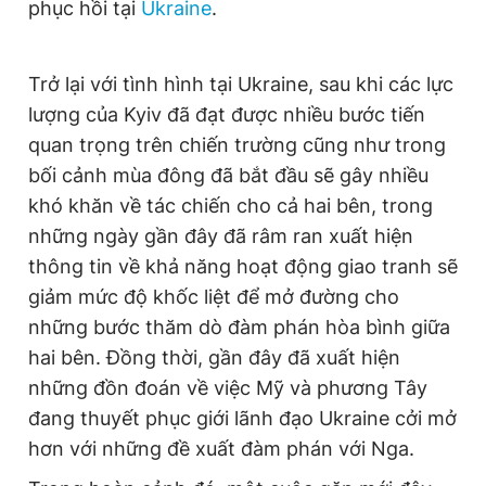
phục hồi tại
Ukraine
.
Trở lại với tình hình tại Ukraine, sau khi các lực
lượng của Kyiv đã đạt được nhiều bước tiến
quan trọng trên chiến trường cũng như trong
bối cảnh mùa đông đã bắt đầu sẽ gây nhiều
khó khăn về tác chiến cho cả hai bên, trong
những ngày gần đây đã râm ran xuất hiện
thông tin về khả năng hoạt động giao tranh sẽ
giảm mức độ khốc liệt để mở đường cho
những bước thăm dò đàm phán hòa bình giữa
hai bên. Đồng thời, gần đây đã xuất hiện
những đồn đoán về việc Mỹ và phương Tây
đang thuyết phục giới lãnh đạo Ukraine cởi mở
hơn với những đề xuất đàm phán với Nga.