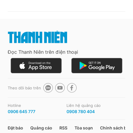
Đọc Thanh Niên trên điện thoại
Theo dõi báo trên
Hotline
Liên hệ quảng cáo
0906 645 777
0908 780 404
Đặt báo
Quảng cáo
RSS
Tòa soạn
Chính sách bảo