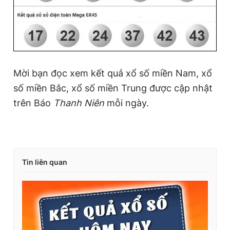
Mời bạn đọc xem kết quả xổ số miền Nam, xổ
số miền Bắc, xổ số miền Trung được cập nhật
trên Báo
Thanh Niên
mỗi ngày.
Tin liên quan