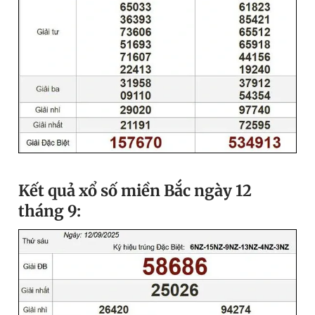
Kết quả xổ số miền Bắc ngày 12
tháng 9: