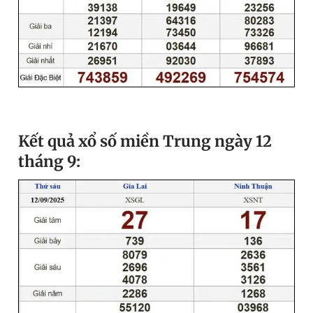
Giấy phép xuất bản số 110/GP - BTTTT cấp ngày 24.3.2020
© 2003-2026 Bản quyền thuộc về Báo Thanh Niên. Cấm sao
chép dưới mọi hình thức nếu không có sự chấp thuận bằng văn
bản. Phát triển bởi ePi Technologies, JSC.
Kết quả xổ số miền Trung ngày 12
tháng 9: