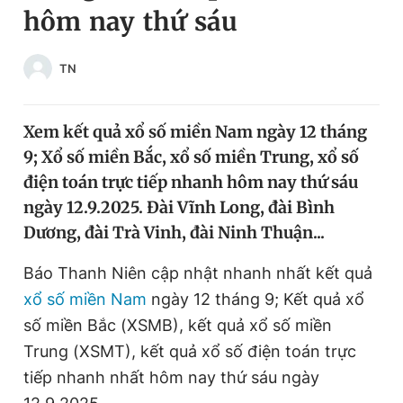
hôm nay thứ sáu
Chuyên mục khác
Tin đã xem
Chào ngày mới
Tin 24h
TN
Đăng xuất
Tin thị trường
Tin 360
Xem kết quả xổ số miền Nam ngày 12 tháng
9; Xổ số miền Bắc, xổ số miền Trung, xổ số
Video
Magazine
điện toán trực tiếp nhanh hôm nay thứ sáu
ngày 12.9.2025. Đài Vĩnh Long, đài Bình
Dương, đài Trà Vinh, đài Ninh Thuận...
Sản phẩm khác
Báo Thanh Niên cập nhật nhanh nhất kết quả
Tiện ích
Bạn cần biết
xổ số miền Nam
ngày 12 tháng 9; Kết quả xổ
số miền Bắc (XSMB), kết quả xổ số miền
Thông tin tòa soạn
Liên hệ quảng cáo
Trung (XSMT), kết quả xổ số điện toán trực
tiếp nhanh nhất hôm nay thứ sáu ngày