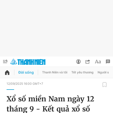
Đời sống
Thanh Niên và tôi
Tết yêu thương
Người sốn
QUẢNG CÁO
ĐẶT BÁO
12/09/2025 16:00 GMT+7
Thông tin tài khoản
Xổ số miền Nam ngày 12
Đổi mật khẩu
Chuyên mục
tháng 9 - Kết quả xổ số
Tin đã lưu