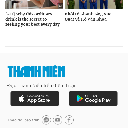
Đọc Thanh Niên trên điện thoại
Theo dõi báo trên