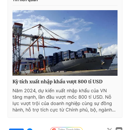
Kỳ tích xuất nhập khẩu vượt 800 tỉ USD
Năm 2024, dự kiến xuất nhập khẩu của VN
tăng mạnh, lần đầu vượt mốc 800 tỉ USD. Nỗ
lực vượt trội của doanh nghiệp cùng sự đồng
hành, hỗ trợ tích cực từ Chính phủ, bộ, ngành...