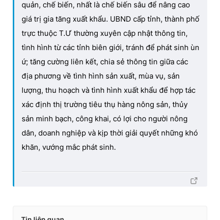
quản, chế biến, nhất là chế biến sâu để nâng cao
giá trị gia tăng xuất khẩu. UBND cấp tỉnh, thành phố
trực thuộc T.Ư thường xuyên cập nhật thông tin,
tình hình từ các tỉnh biên giới, tránh để phát sinh ùn
ứ; tăng cường liên kết, chia sẻ thông tin giữa các
địa phương về tình hình sản xuất, mùa vụ, sản
lượng, thu hoạch và tình hình xuất khẩu để hợp tác
xác định thị trường tiêu thụ hàng nông sản, thủy
sản minh bạch, công khai, có lợi cho người nông
dân, doanh nghiệp và kịp thời giải quyết những khó
khăn, vướng mắc phát sinh.
Tin liên quan