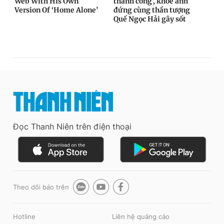
Đọc Thanh Niên trên điện thoại
Theo dõi báo trên
Hotline
Liên hệ quảng cáo