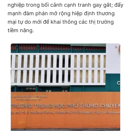
nghiệp trong bối cảnh cạnh tranh gay gắt; đẩy
mạnh đàm phán mở rộng hiệp định thương
mại tự do mới để khai thông các thị trường
tiềm năng.