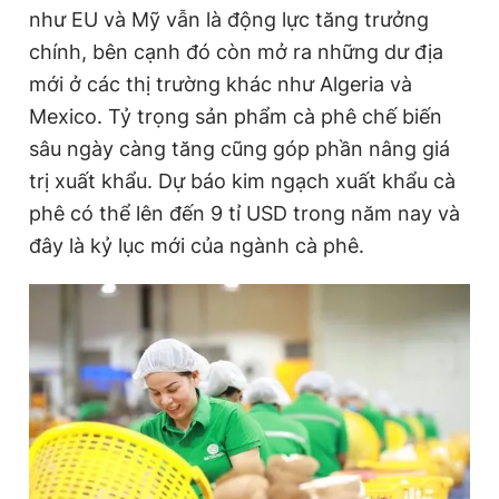
như EU và Mỹ vẫn là động lực tăng trưởng
chính, bên cạnh đó còn mở ra những dư địa
mới ở các thị trường khác như Algeria và
Mexico. Tỷ trọng sản phẩm cà phê chế biến
sâu ngày càng tăng cũng góp phần nâng giá
trị xuất khẩu. Dự báo kim ngạch xuất khẩu cà
phê có thể lên đến 9 tỉ USD trong năm nay và
đây là kỷ lục mới của ngành cà phê.