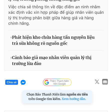
Việc chia sẻ thông tin về đặc điểm an ninh nhằm
xác định vắc xin hợp pháp để giúp nhân viên quản
lý thị trường phân biệt giữa hàng giả và hàng
chính hãng.
Phát hiện kho chứa hàng tấn nguyên liệu
trà sữa không rõ nguồn gốc
Cảnh báo giả mạo nhân viên quản lý thị
trường lừa đảo
Chia sẻ
Chọn Báo
Thanh Niên
làm
nguồn ưu tiên
trên Google tìm kiếm.
Xem hướng dẫn.