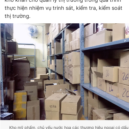
thực hiện nhiệm vụ trinh sát, kiểm tra, kiểm soát
thị trường.
Kho mỹ phẩm, chủ yếu nước hoa các thương hiệu ngoại có dấu h