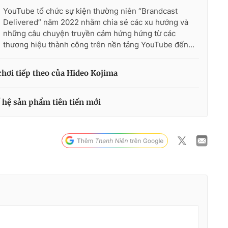
YouTube tổ chức sự kiện thường niên “Brandcast
Delivered” năm 2022 nhằm chia sẻ các xu hướng và
những câu chuyện truyền cảm hứng hứng từ các
thương hiệu thành công trên nền tảng YouTube đến...
 chơi tiếp theo của Hideo Kojima
 hệ sản phẩm tiên tiến mới