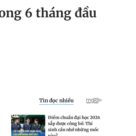
rong 6 tháng đầu