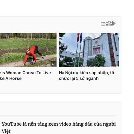
YouTube là nền tảng xem video hàng đầu của người
Việt