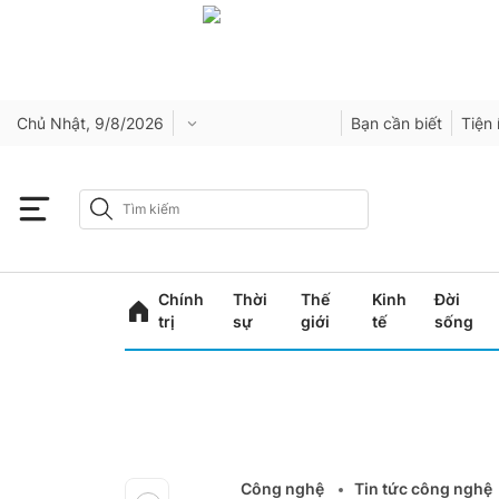
Chủ Nhật, 9/8/2026
Bạn cần biết
Tiện 
Chính
Thời
Thế
Kinh
Đời
trị
sự
giới
tế
sống
Công nghệ
Tin tức công nghệ