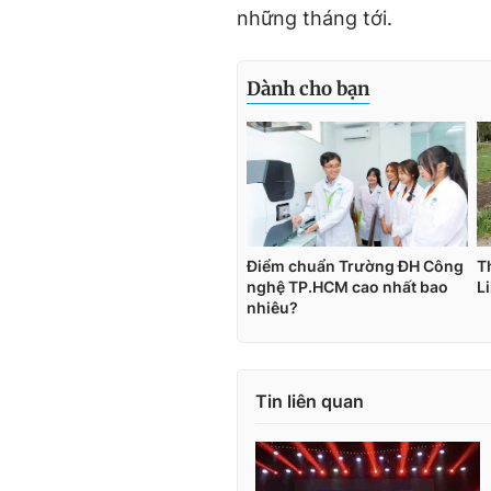
những tháng tới.
Tin liên quan