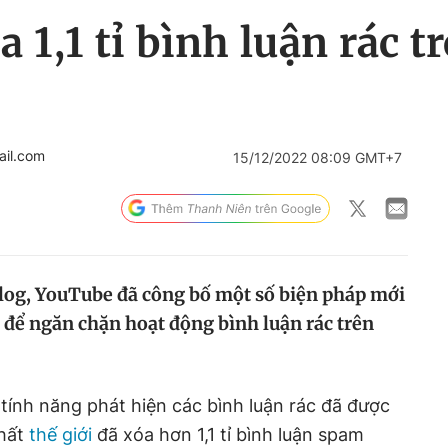
 1,1 tỉ bình luận rác t
ail.com
15/12/2022 08:09 GMT+7
log, YouTube đã công bố một số biện pháp mới
 để ngăn chặn hoạt động bình luận rác trên
tính năng phát hiện các bình luận rác đã được
nhất
thế giới
đã xóa hơn 1,1 tỉ bình luận spam