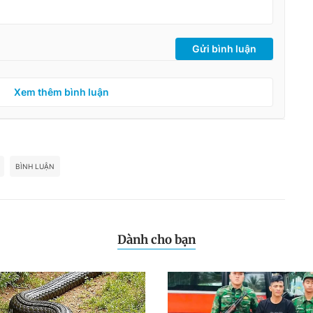
Gửi bình luận
Xem thêm bình luận
BÌNH LUẬN