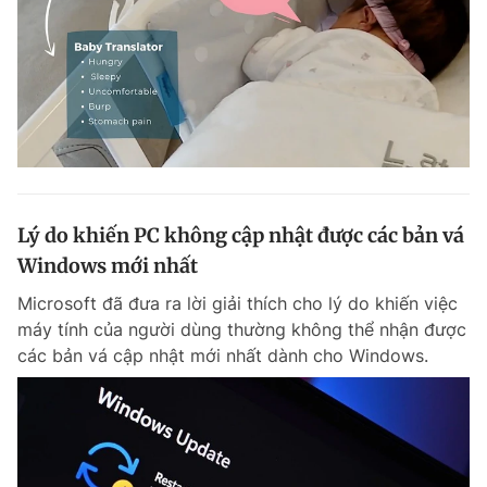
Lý do khiến PC không cập nhật được các bản vá
Windows mới nhất
Microsoft đã đưa ra lời giải thích cho lý do khiến việc
máy tính của người dùng thường không thể nhận được
các bản vá cập nhật mới nhất dành cho Windows.