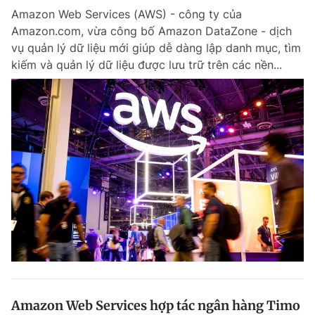
Amazon Web Services (AWS) - công ty của
Amazon.com, vừa công bố Amazon DataZone - dịch
vụ quản lý dữ liệu mới giúp dễ dàng lập danh mục, tìm
kiếm và quản lý dữ liệu được lưu trữ trên các nền...
Amazon Web Services hợp tác ngân hàng Timo