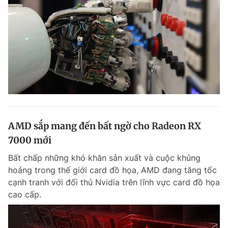
AMD sắp mang đến bất ngờ cho Radeon RX
7000 mới
Bất chấp những khó khăn sản xuất và cuộc khủng
hoảng trong thế giới card đồ họa, AMD đang tăng tốc
cạnh tranh với đối thủ Nvidia trên lĩnh vực card đồ họa
cao cấp.