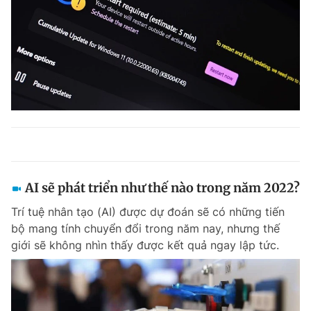
AI sẽ phát triển như thế nào trong năm 2022?
Trí tuệ nhân tạo (AI) được dự đoán sẽ có những tiến
bộ mang tính chuyển đổi trong năm nay, nhưng thế
giới sẽ không nhìn thấy được kết quả ngay lập tức.