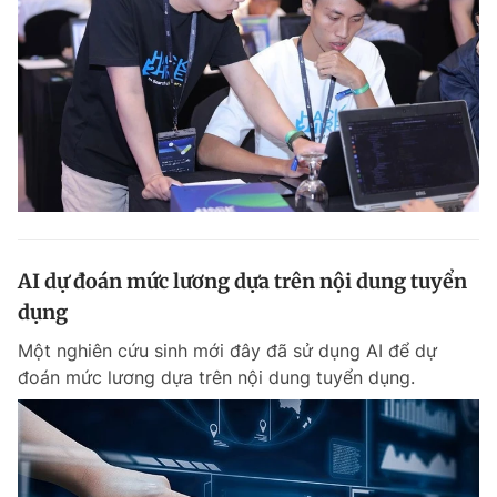
AI dự đoán mức lương dựa trên nội dung tuyển
dụng
Một nghiên cứu sinh mới đây đã sử dụng AI để dự
đoán mức lương dựa trên nội dung tuyển dụng.