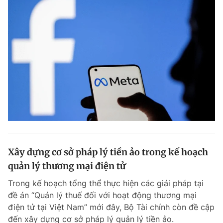
Xây dựng cơ sở pháp lý tiền ảo trong kế hoạch
quản lý thương mại điện tử
Trong kế hoạch tổng thể thực hiện các giải pháp tại
đề án “Quản lý thuế đối với hoạt động thương mại
điện tử tại Việt Nam” mới đây, Bộ Tài chính còn đề cập
đến xây dựng cơ sở pháp lý quản lý tiền ảo.