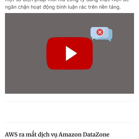
ngăn chặn hoạt động bình luận rác trên nền tảng.
AWS ra mắt dịch vụ Amazon DataZone