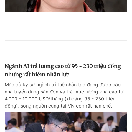
Ngành AI trả lương cao từ 95 - 230 triệu đồng
nhưng rất hiếm nhân lực
Mặc dù kỹ sư ngành trí tuệ nhân tạo đang được các
nhà tuyển dụng săn đón và trả mức lương khá cao từ
4.000 - 10.000 USD/tháng (khoảng 95 - 230 triệu
đồng), song nguồn cung tại VN còn rất hạn chế.