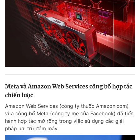
Meta và Amazon Web Services công bố hợp tác
chiến lược
Amazon Web Services (công ty thuộc Amazon.com)
vừa công bố Meta (công ty mẹ của Facebook) đã tiến
hành hợp tác mở rộng trong việc sử dụng các giải
pháp lưu trữ đám mây.