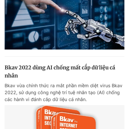
Bkav 2022 dùng AI chống mất cắp dữ liệu cá
nhân
Bkav vừa chính thức ra mắt phần mềm diệt virus Bkav
2022, sử dụng công nghệ trí tuệ nhân tạo (AI) chống
các hành vi đánh cắp dữ liệu cá nhân.