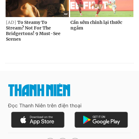
Đọc Thanh Niên trên điện thoại