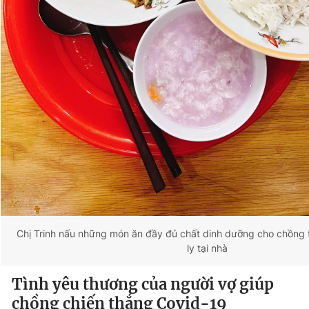
Chị Trinh nấu những món ăn đầy đủ chất dinh dưỡng cho chồng t
ly tại nhà
Tình yêu thương của người vợ giúp
chồng chiến thắng Covid-19