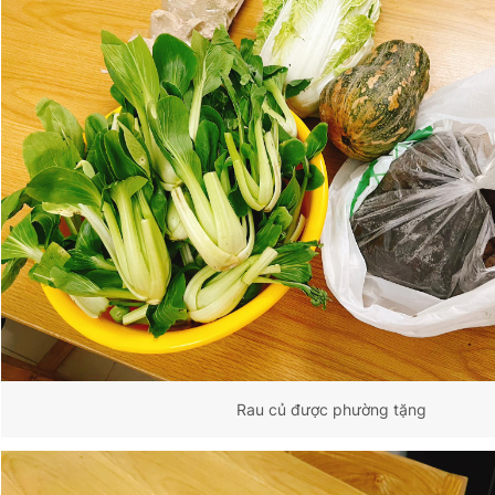
Rau củ được phường tặng