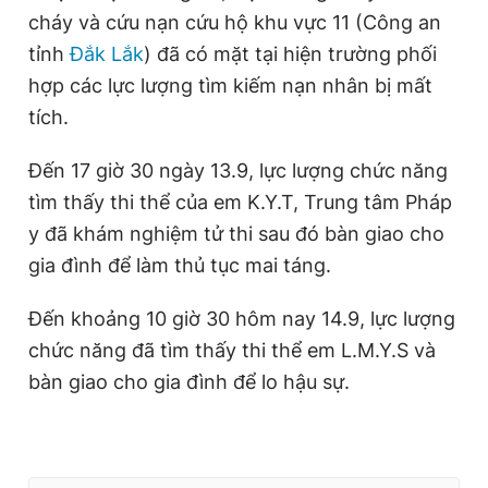
cháy và cứu nạn cứu hộ khu vực 11 (Công an
tỉnh
Đắk Lắk
) đã có mặt tại hiện trường phối
hợp các lực lượng tìm kiếm nạn nhân bị mất
tích.
Đến 17 giờ 30 ngày 13.9, lực lượng chức năng
tìm thấy thi thể của em K.Y.T, Trung tâm Pháp
y đã khám nghiệm tử thi sau đó bàn giao cho
gia đình để làm thủ tục mai táng.
Đến khoảng 10 giờ 30 hôm nay 14.9, lực lượng
chức năng đã tìm thấy thi thể em L.M.Y.S và
bàn giao cho gia đình để lo hậu sự.