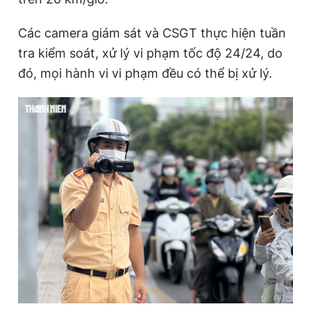
Các camera giám sát và CSGT thực hiện tuần
tra kiểm soát, xử lý vi phạm tốc độ 24/24, do
đó, mọi hành vi vi phạm đều có thể bị xử lý.