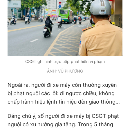
CSGT ghi hình trực tiếp phát hiện vi phạm
ẢNH: VŨ PHƯỢNG
Ngoài ra, người đi xe máy còn thường xuyên
bị phạt nguội các lỗi: đi ngược chiều, không
chấp hành hiệu lệnh tín hiệu đèn giao thông...
Đáng chú ý, số người đi xe máy bị CSGT phạt
nguội có xu hướng gia tăng. Trong 5 tháng