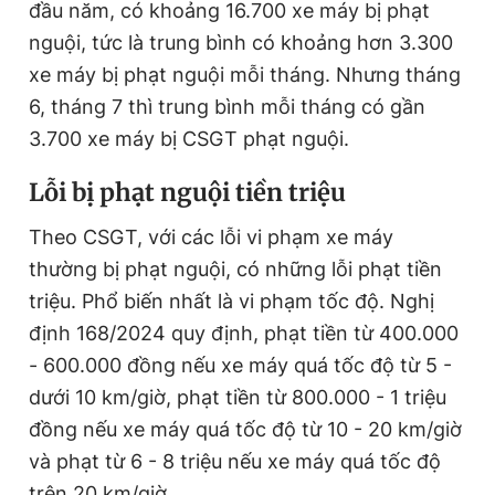
đầu năm, có khoảng 16.700 xe máy bị phạt
nguội, tức là trung bình có khoảng hơn 3.300
xe máy bị phạt nguội mỗi tháng. Nhưng tháng
6, tháng 7 thì trung bình mỗi tháng có gần
3.700 xe máy bị CSGT phạt nguội.
Lỗi bị phạt nguội tiền triệu
Theo CSGT, với các lỗi vi phạm xe máy
thường bị phạt nguội, có những lỗi phạt tiền
triệu. Phổ biến nhất là vi phạm tốc độ. Nghị
định 168/2024 quy định, phạt tiền từ 400.000
- 600.000 đồng nếu xe máy quá tốc độ từ 5 -
dưới 10 km/giờ, phạt tiền từ 800.000 - 1 triệu
đồng nếu xe máy quá tốc độ từ 10 - 20 km/giờ
và phạt từ 6 - 8 triệu nếu xe máy quá tốc độ
trên 20 km/giờ.