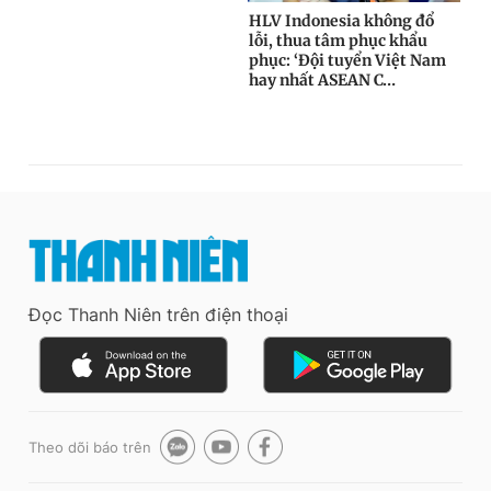
Đọc Thanh Niên trên điện thoại
Theo dõi báo trên