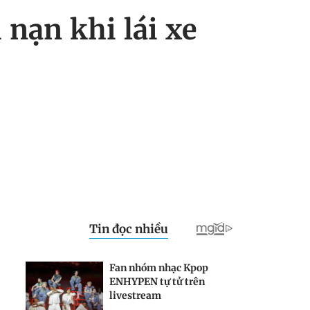
i nạn khi lái xe