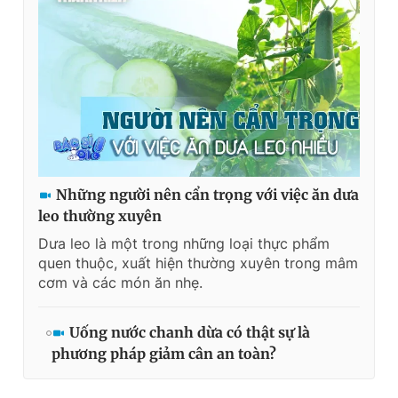
Những người nên cẩn trọng với việc ăn dưa
leo thường xuyên
Dưa leo là một trong những loại thực phẩm
quen thuộc, xuất hiện thường xuyên trong mâm
cơm và các món ăn nhẹ.
Uống nước chanh dừa có thật sự là
phương pháp giảm cân an toàn?