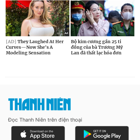
Đọc Thanh Niên trên điện thoại