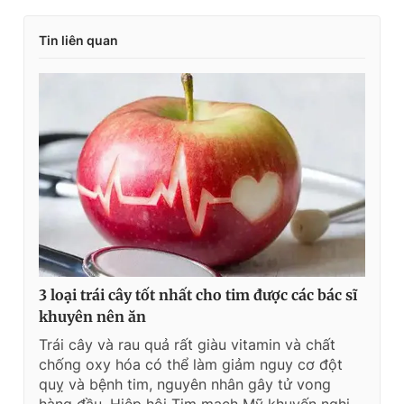
Tin liên quan
3 loại trái cây tốt nhất cho tim được các bác sĩ
khuyên nên ăn
Trái cây và rau quả rất giàu vitamin và chất
chống oxy hóa có thể làm giảm nguy cơ đột
quỵ và bệnh tim, nguyên nhân gây tử vong