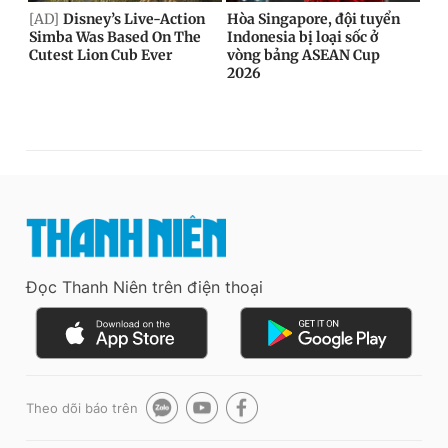
Đọc Thanh Niên trên điện thoại
Theo dõi báo trên