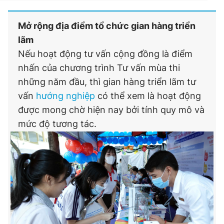
Mở rộng địa điểm tổ chức gian hàng triển
lãm
Nếu hoạt động tư vấn cộng đồng là điểm
nhấn của chương trình Tư vấn mùa thi
những năm đầu, thì gian hàng triển lãm tư
vấn
hướng nghiệp
có thể xem là hoạt động
được mong chờ hiện nay bởi tính quy mô và
mức độ tương tác.