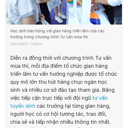
Học sinh hào hứng với gian hàng triển lãm của các
trường trong chương trình Tư vấn mùa thi
ĐÀO NGỌC THẠCH
Diễn ra đồng thời với chương trình Tư vấn
mùa thi, mỗi địa điểm tổ chức gian hàng
triển lãm tư vấn hướng nghiệp được tổ chức
quy mô lớn thu hút hàng chục ngàn học
sinh và nhiều cơ sở đào tạo tham gia. Bằng
việc tiếp cận trực tiếp với đội ngũ
tư vấn
tuyển sinh
các trường tại từng gian hàng,
người học có cơ hội tương tác, trao đổi,
chia sẻ và tiếp nhận nhiều thông tin nhất.