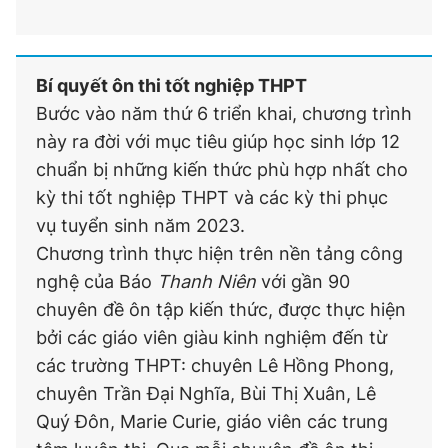
Bí quyết ôn thi tốt nghiệp THPT
Bước vào năm thứ 6 triển khai, chương trình
này ra đời với mục tiêu giúp học sinh lớp 12
chuẩn bị những kiến thức phù hợp nhất cho
kỳ thi tốt nghiệp THPT và các kỳ thi phục
vụ tuyển sinh năm 2023.
Chương trình thực hiện trên nền tảng công
nghệ của Báo
Thanh Niên
với gần 90
chuyên đề ôn tập kiến thức, được thực hiện
bởi các giáo viên giàu kinh nghiệm đến từ
các trường THPT: chuyên Lê Hồng Phong,
chuyên Trần Đại Nghĩa, Bùi Thị Xuân, Lê
Quý Đôn, Marie Curie, giáo viên các trung