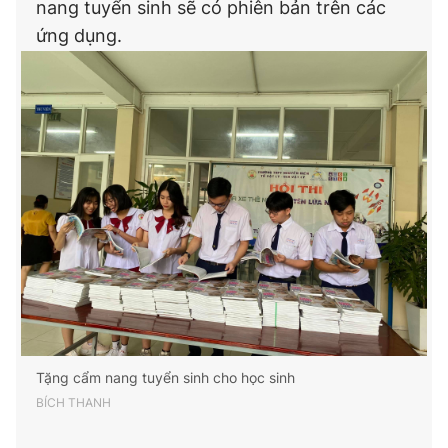
nang tuyển sinh sẽ có phiên bản trên các
ứng dụng.
Tặng cẩm nang tuyển sinh cho học sinh
BÍCH THANH