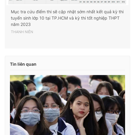
Mục tra cứu điểm thi sẽ cập nhật sớm nhất kết quả kỳ thi
tuyển sinh lớp 10 tại TP.HCM và kỳ thi tốt nghiệp THPT
năm 2023
THANH NIÊN
Tin liên quan