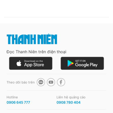
Đọc Thanh Niên trên điện thoại
Theo dõi báo trên
Hotline
Liên hệ quảng cáo
0906 645 777
0908 780 404