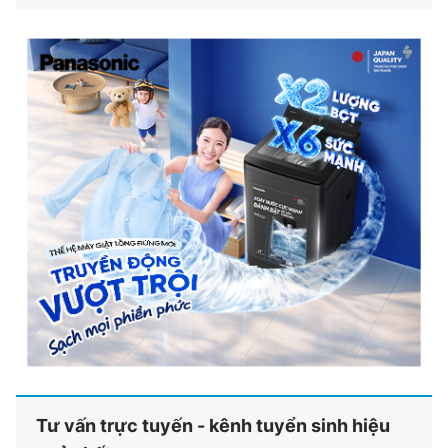
Tư vấn trực tuyến - kênh tuyển sinh hiệu