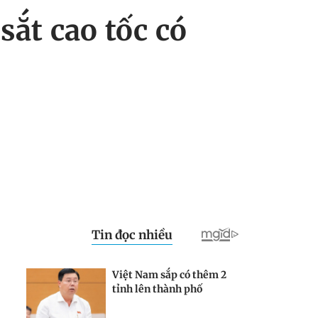
sắt cao tốc có