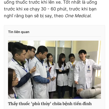
uống thuốc trước khi lên xe. Tốt nhất là uống
trước khi xe chạy 30 - 60 phút, trước khi bạn
nghĩ rằng bạn sẽ bị say, theo
One Medical
.
Tin liên quan
Thầy thuốc 'phù thủy' chữa bệnh tiền đình