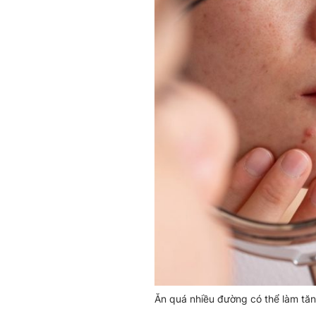
Ăn quá nhiều đường có thể làm tă