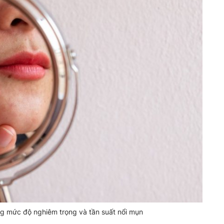
ng mức độ nghiêm trọng và tần suất nổi mụn