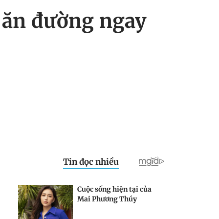
g ăn đường ngay