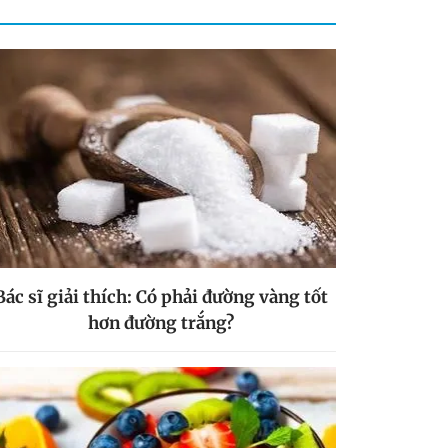
Bác sĩ giải thích: Có phải đường vàng tốt
hơn đường trắng?