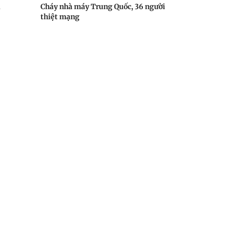
u
Cháy nhà máy Trung Quốc, 36 người
thiệt mạng