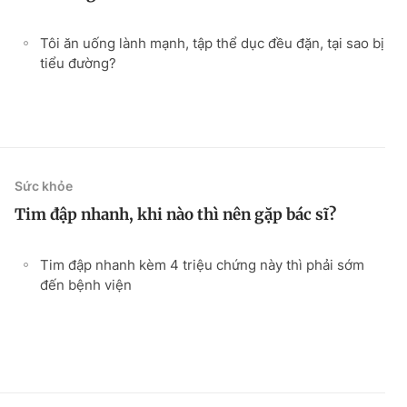
Tôi ăn uống lành mạnh, tập thể dục đều đặn, tại sao bị
tiểu đường?
Sức khỏe
Tim đập nhanh, khi nào thì nên gặp bác sĩ?
Tim đập nhanh kèm 4 triệu chứng này thì phải sớm
đến bệnh viện