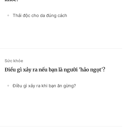
Thải độc cho da đúng cách
Sức khỏe
Điều gì xảy ra nếu bạn là người 'hảo ngọt'?
Điều gì xảy ra khi bạn ăn gừng?