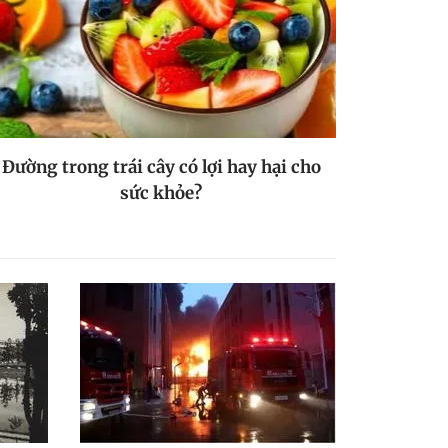
Đường trong trái cây có lợi hay hại cho
sức khỏe?