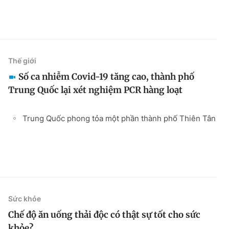
Thế giới
Số ca nhiễm Covid-19 tăng cao, thành phố
Trung Quốc lại xét nghiệm PCR hàng loạt
Trung Quốc phong tỏa một phần thành phố Thiên Tân
Sức khỏe
Chế độ ăn uống thải độc có thật sự tốt cho sức
khỏe?