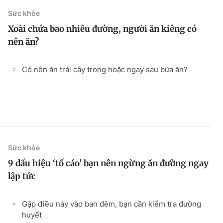
Sức khỏe
Xoài chứa bao nhiêu đường, người ăn kiêng có
nên ăn?
Có nên ăn trái cây trong hoặc ngay sau bữa ăn?
Sức khỏe
9 dấu hiệu ‘tố cáo’ bạn nên ngừng ăn đường ngay
lập tức
Gặp điều này vào ban đêm, bạn cần kiểm tra đường
huyết