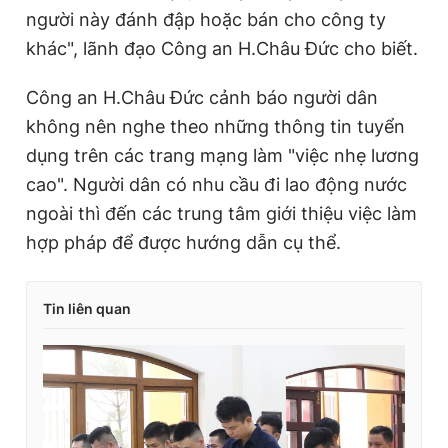
người này đánh đập hoặc bán cho công ty
khác", lãnh đạo Công an H.Châu Đức cho biết.
Công an H.Châu Đức cảnh báo người dân
không nên nghe theo những thông tin tuyển
dụng trên các trang mạng làm "việc nhẹ lương
cao". Người dân có nhu cầu đi lao động nước
ngoài thì đến các trung tâm giới thiệu việc làm
hợp pháp để được hướng dẫn cụ thể.
Tin liên quan