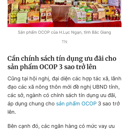
Sản phẩm OCOP của H.Lục Ngạn, tỉnh Bắc Giang
TN
Cần chính sách tín dụng ưu đãi cho
sản phẩm OCOP 3 sao trở lên
Cũng tại hội nghị, đại diện các hợp tác xã, lãnh
đạo các xã nông thôn mới đề nghị UBND tỉnh,
các sở, ngành có chính sách tín dụng ưu đãi,
áp dụng chung cho
sản phẩm OCOP
3 sao trở
lên.
Bên cạnh đó, các ngân hàng có mức vay ưu