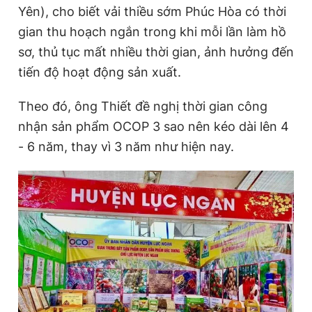
Yên), cho biết vải thiều sớm Phúc Hòa có thời
gian thu hoạch ngắn trong khi mỗi lần làm hồ
sơ, thủ tục mất nhiều thời gian, ảnh hưởng đến
tiến độ hoạt động sản xuất.
Theo đó, ông Thiết đề nghị thời gian công
nhận sản phẩm OCOP 3 sao nên kéo dài lên 4
- 6 năm, thay vì 3 năm như hiện nay.