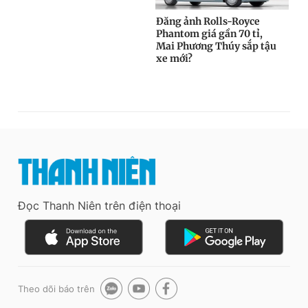
Đọc Thanh Niên trên điện thoại
Theo dõi báo trên