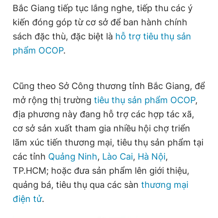
Bắc Giang tiếp tục lắng nghe, tiếp thu các ý
kiến đóng góp từ cơ sở để ban hành chính
sách đặc thù, đặc biệt là
hỗ trợ tiêu thụ sản
phẩm OCOP
.
Cũng theo Sở Công thương tỉnh Bắc Giang, để
mở rộng thị trường
tiêu thụ sản phẩm OCOP
,
địa phương này đang hỗ trợ các hợp tác xã,
cơ sở sản xuất tham gia nhiều hội chợ triển
lãm xúc tiến thương mại, tiêu thụ sản phẩm tại
các tỉnh
Quảng Ninh
,
Lào Cai
,
Hà Nội
,
TP.HCM; hoặc đưa sản phẩm lên giới thiệu,
quảng bá, tiêu thụ qua các sàn
thương mại
điện tử
.