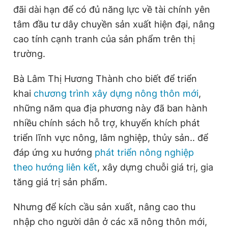
đãi dài hạn để có đủ năng lực về tài chính yên
tâm đầu tư dây chuyền sản xuất hiện đại, nâng
cao tính cạnh tranh của sản phẩm trên thị
trường.
Bà Lâm Thị Hương Thành cho biết để triển
khai
chương trình xây dựng nông thôn mới
,
những năm qua địa phương này đã ban hành
nhiều chính sách hỗ trợ, khuyến khích phát
triển lĩnh vực nông, lâm nghiệp, thủy sản.. để
đáp ứng xu hướng
phát triển nông nghiệp
theo hướng liên kết
, xây dựng chuỗi giá trị, gia
tăng giá trị sản phẩm.
Nhưng để kích cầu sản xuất, nâng cao thu
nhập cho người dân ở các xã nông thôn mới,