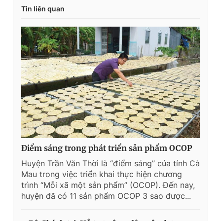
Tin liên quan
Điểm sáng trong phát triển sản phẩm OCOP
Huyện Trần Văn Thời là “điểm sáng” của tỉnh Cà
Mau trong việc triển khai thực hiện chương
trình “Mỗi xã một sản phẩm” (OCOP). Ðến nay,
huyện đã có 11 sản phẩm OCOP 3 sao được...