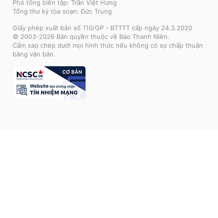
Phó tổng biên tập: Trần Việt Hưng
Tổng thư ký tòa soạn: Đức Trung
Giấy phép xuất bản số 110/GP - BTTTT cấp ngày 24.3.2020
© 2003-2026 Bản quyền thuộc về Báo Thanh Niên.
Cấm sao chép dưới mọi hình thức nếu không có sự chấp thuận
bằng văn bản.