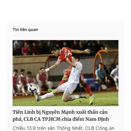
Tin liên quan
Tiến Linh bị Nguyên Mạnh xuất thần cản
phá, CLB CA TP.HCM chia điểm Nam Định
Chiều 13.9 trên sân Thống Nhất, CLB Công an