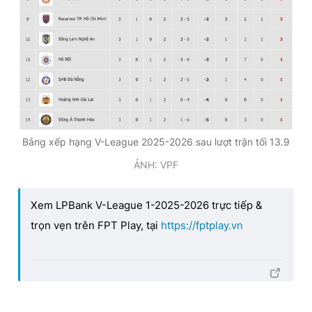
Bảng xếp hạng V-League 2025-2026 sau lượt trận tối 13.9
ẢNH: VPF
Xem LPBank V-League 1-2025-2026 trực tiếp &
trọn vẹn trên FPT Play, tại
https://fptplay.vn