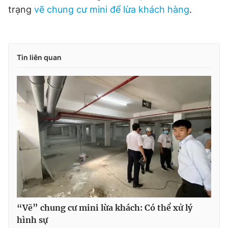
trạng
vẽ chung cư mini để lừa khách hàng
.
Tin liên quan
“Vẽ” chung cư mini lừa khách: Có thể xử lý
hình sự