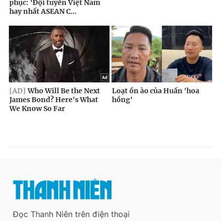
Đọc Thanh Niên trên điện thoại