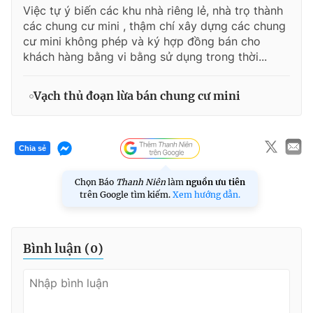
Việc tự ý biến các khu nhà riêng lẻ, nhà trọ thành
các chung cư mini , thậm chí xây dựng các chung
cư mini không phép và ký hợp đồng bán cho
khách hàng bằng vi bằng sử dụng trong thời...
Vạch thủ đoạn lừa bán chung cư mini
Chia sẻ
Chọn Báo
Thanh Niên
làm
nguồn ưu tiên
trên Google tìm kiếm.
Xem hướng dẫn.
Bình luận (
0
)