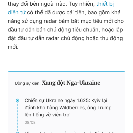
thay đổi bên ngoài nào. Tuy nhiên,
thiết bị
điện tử
có thể đã được cải tiến, bao gồm khả
năng sử dụng radar bám bắt mục tiêu mới cho
đầu tự dẫn bán chủ động tiêu chuẩn, hoặc lắp
đặt đầu tự dẫn radar chủ động hoặc thụ động
mới.
Xung đột Nga-Ukraine
Dòng sự kiện:
Chiến sự Ukraine ngày 1.625: Kyiv lại
đánh kho hàng Wildberries, ông Trump
lên tiếng về viện trợ
08/08