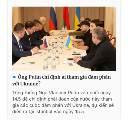
Ông Putin chỉ định ai tham gia đàm phán
với Ukraine?
Tổng thống Nga Vladimir Putin vào cuối ngày
14.5 đã chỉ định phái đoàn của nước này tham
gia các cuộc đàm phán với Ukraine, dự kiến sẽ
diễn ra tại Istanbul vào ngày 15.5.