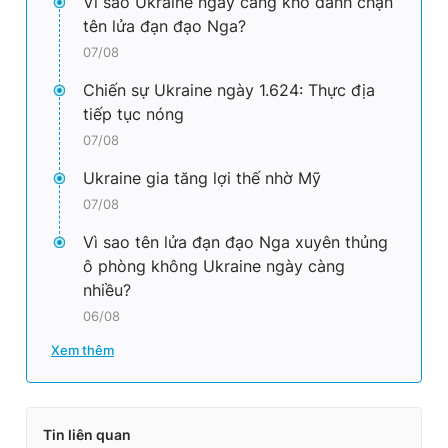
Vì sao Ukraine ngày càng khó đánh chặn
tên lửa đạn đạo Nga?
07/08
Chiến sự Ukraine ngày 1.624: Thực địa
tiếp tục nóng
07/08
Ukraine gia tăng lợi thế nhờ Mỹ
07/08
Vì sao tên lửa đạn đạo Nga xuyên thủng
ô phòng không Ukraine ngày càng
nhiều?
06/08
Xem thêm
Tin liên quan