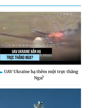
UAV Ukraine hạ thêm một trực thăng
Nga?