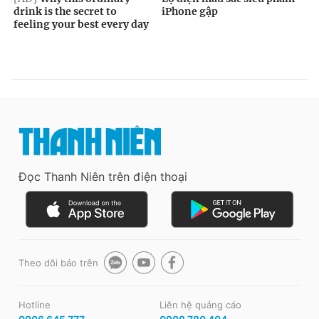
Đọc Thanh Niên trên điện thoại
Theo dõi báo trên
Hotline
Liên hệ quảng cáo