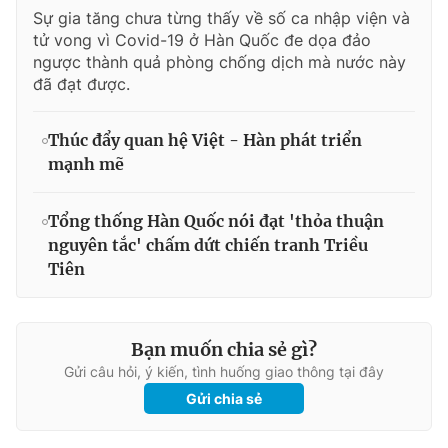
Sự gia tăng chưa từng thấy về số ca nhập viện và
tử vong vì Covid-19 ở Hàn Quốc đe dọa đảo
ngược thành quả phòng chống dịch mà nước này
đã đạt được.
Thúc đẩy quan hệ Việt - Hàn phát triển
mạnh mẽ
Tổng thống Hàn Quốc nói đạt 'thỏa thuận
nguyên tắc' chấm dứt chiến tranh Triều
Tiên
Bạn muốn chia sẻ gì?
Gửi câu hỏi, ý kiến, tình huống giao thông tại đây
Gửi chia sẻ