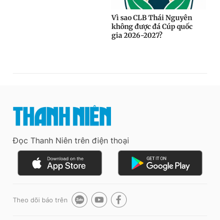
Đọc Thanh Niên trên điện thoại
Theo dõi báo trên