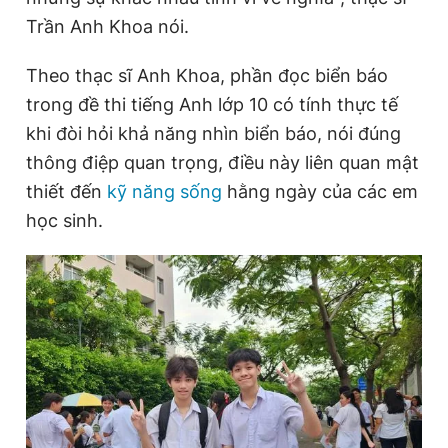
Trần Anh Khoa nói.
Theo thạc sĩ Anh Khoa, phần đọc biển báo
trong đề thi tiếng Anh lớp 10 có tính thực tế
khi đòi hỏi khả năng nhìn biển báo, nói đúng
thông điệp quan trọng, điều này liên quan mật
thiết đến
kỹ năng sống
hằng ngày của các em
học sinh.