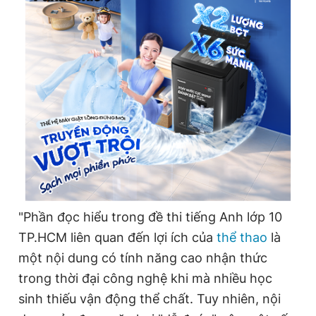
"Phần đọc hiểu trong đề thi tiếng Anh lớp 10
TP.HCM liên quan đến lợi ích của
thể thao
là
một nội dung có tính năng cao nhận thức
trong thời đại công nghệ khi mà nhiều học
sinh thiếu vận động thể chất. Tuy nhiên, nội