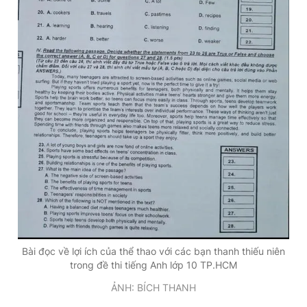
Bài đọc về lợi ích của thể thao với các bạn thanh thiếu niên
trong đề thi tiếng Anh lớp 10 TP.HCM
ẢNH: BÍCH THANH