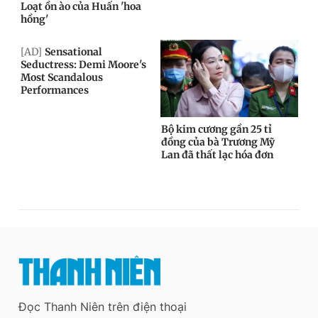
Đọc Thanh Niên trên điện thoại