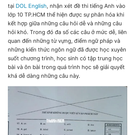
tại
DOL English
, nhận xét đề thi tiếng Anh vào
lớp 10 TP.HCM thể hiện được sự phân hóa khi
kết hợp giữa những câu hỏi dễ và những câu
hỏi khó. Trong đó đa số các câu ở mức dễ, liên
quan đến những từ vựng, điểm ngữ pháp và
những kiến thức ngôn ngữ đã được học xuyên
suốt chương trình, học sinh có tập trung học
bài và ôn bài trong quá trình học sẽ giải quyết
khá dễ dàng những câu này.