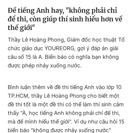
Đề tiếng Anh hay, "không phải chỉ
để thi, còn giúp thí sinh hiểu hơn về
thế giới"
Thầy Lê Hoàng Phong, Giám đốc học thuật Tổ
chức giáo dục YOUREORG, gợi ý đáp án giải
câu số 15 là A. Biển báo có nghĩa bạn không
được phép nhảy xuống nước.
Bình luận thêm về đề thi tiếng Anh vào lớp 10
TP.HCM, thầy Lê Hoàng Phong cho biết một
đề thi tốt là một đề thi có thể làm thí sinh cảm
thấy "À, học tiếng Anh không phải chỉ để thi,
mà để mình hiểu thế giới". Ví dụ như câu hỏi 15
biển báo "không được nhảy xuống nước"